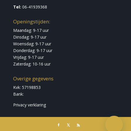
Tel:
06-41939368
Openingstijden:
Maandag: 9-17 uur
Dinsdag: 9-17 uur
Woensdag: 9-17 uur
Donderdag: 9-17 uur
Vrijdag: 9-17 uur
Zaterdag: 10-16 uur
Overige gegevens
Kvk: 57198853
Bank:
Privacy verklaring