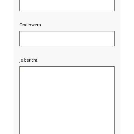
Onderwerp
Je bericht