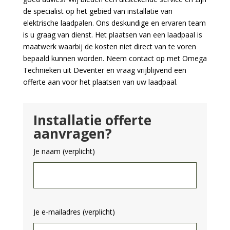
de specialist op het gebied van installatie van
elektrische laadpalen. Ons deskundige en ervaren team
is u graag van dienst. Het plaatsen van een laadpaal is
maatwerk waarbij de kosten niet direct van te voren
bepaald kunnen worden. Neem contact op met Omega
Technieken uit Deventer en vraag vrijblijvend een
offerte aan voor het plaatsen van uw laadpaal.
Installatie offerte
aanvragen?
Je naam (verplicht)
Je e-mailadres (verplicht)