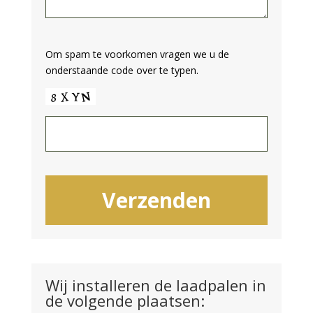
Om spam te voorkomen vragen we u de
onderstaande code over te typen.
Wij installeren de laadpalen in
de volgende plaatsen: