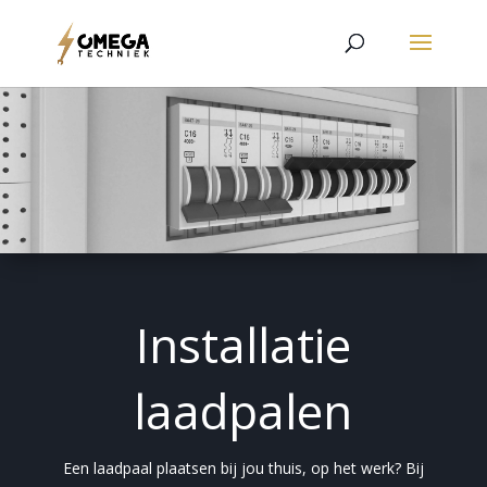
Installatie
laadpalen
Een laadpaal plaatsen bij jou thuis, op het werk? Bij