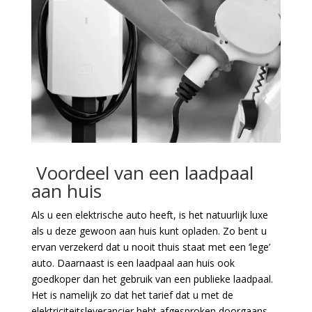
Voordeel van een laadpaal
aan huis
Als u een elektrische auto heeft, is het natuurlijk luxe
als u deze gewoon aan huis kunt opladen. Zo bent u
ervan verzekerd dat u nooit thuis staat met een ‘lege’
auto. Daarnaast is een laadpaal aan huis ook
goedkoper dan het gebruik van een publieke laadpaal.
Het is namelijk zo dat het tarief dat u met de
elektriciteitsleverancier hebt afgesproken doorgaans