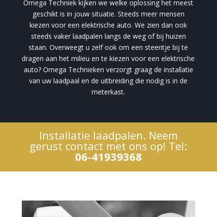
Omega Techniek kijken we welke oplossing het meest
geschikt is in jouw situatie. Steeds meer mensen
kiezen voor een elektrische auto. We zien dan ook
steeds vaker laadpalen langs de weg of bij huizen
staan. Overweegt u zelf ook om een steentje bij te
dragen aan het milieu en te kiezen voor een elektrische
auto? Omega Technieken verzorgt graag de installatie
van uw laadpaal en de uitbreiding die nodig is in de
meterkast.
Installatie laadpalen. Neem
gerust contact met ons op! Tel:
06-41939368